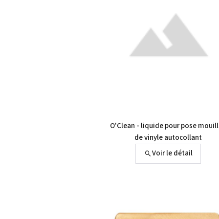
O'Clean - liquide pour pose mouil
de vinyle autocollant
Voir le détail