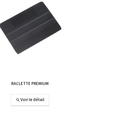
RACLETTE PREMIUM
Voir le détail