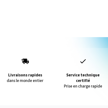
Livraisons rapides
Service technique
dans le monde entier
certifié
Prise en charge rapide