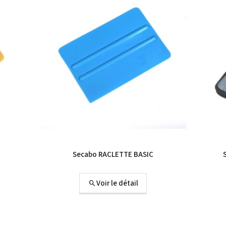
Secabo RACLETTE BASIC
Voir le détail