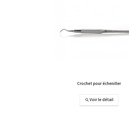
Crochet pour écheniller
Voir le détail