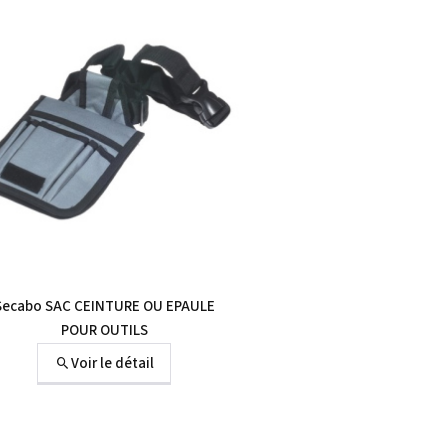
Secabo SAC CEINTURE OU EPAULE
POUR OUTILS
Voir le détail