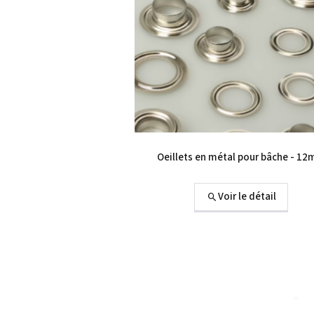
Oeillets en métal pour bâche - 1
Voir le détail