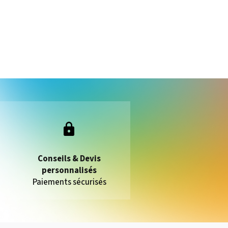
Conseils & Devis
personnalisés
Paiements sécurisés