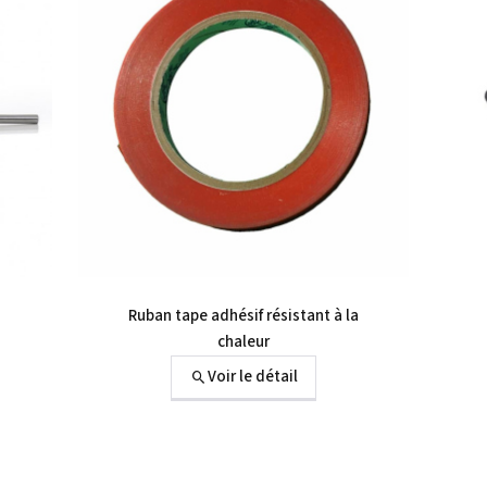
Ruban tape adhésif résistant à la
chaleur
Voir le détail