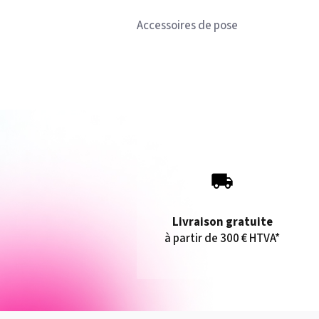
Accessoires de pose
Livraison gratuite
à partir de 300 € HTVA*