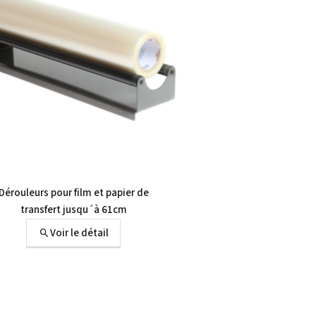
Dérouleurs pour film et papier de
transfert jusqu´à 61cm
Voir le détail