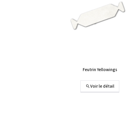
Feutrin Yellowings
Voir le détail