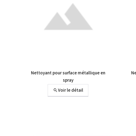
Nettoyant pour surface métallique en
Ne
spray
Voir le détail