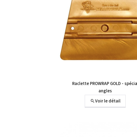
Raclette PROWRAP GOLD - spécia
angles
Voir le détail