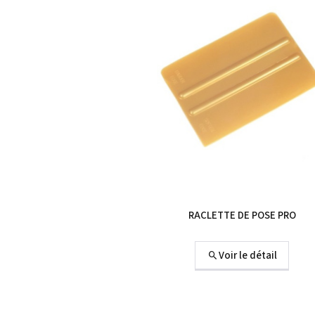
RACLETTE DE POSE PRO
Voir le détail