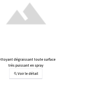
ttoyant dégraissant toute surface
très puissant en spray
Voir le détail