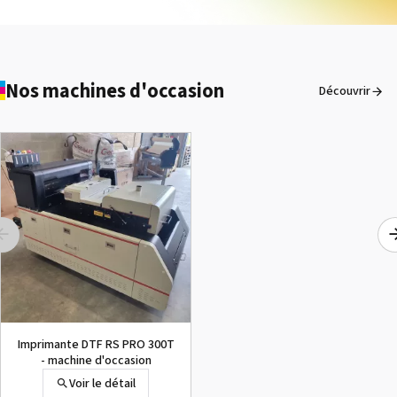
Nos machines d'occasion
Découvrir
Imprimante DTF RS PRO 300T
- machine d'occasion
Voir le détail