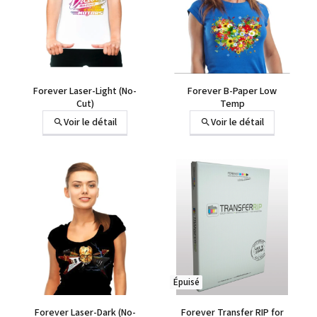
Forever Laser-Light (No-
Forever B-Paper Low
Cut)
Temp
Voir le détail
Voir le détail
Épuisé
Forever Laser-Dark (No-
Forever Transfer RIP for