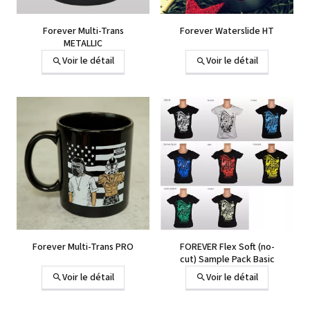
Forever Multi-Trans
Forever Waterslide HT
METALLIC
Voir le détail
Voir le détail
Forever Multi-Trans PRO
FOREVER Flex Soft (no-
cut) Sample Pack Basic
Voir le détail
Voir le détail