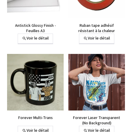
Antistick Glossy Finish -
Ruban tape adhésif
Feuilles A3
résistant à la chaleur
Voir le détail
Voir le détail
Forever Multi-Trans
Forever Laser Transparent
(No Background)
Voir le détail
Voir le détail