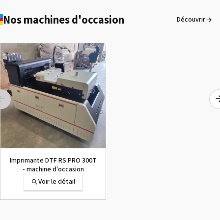
Nos machines d'occasion
Découvrir
Imprimante DTF RS PRO 300T
- machine d'occasion
Voir le détail