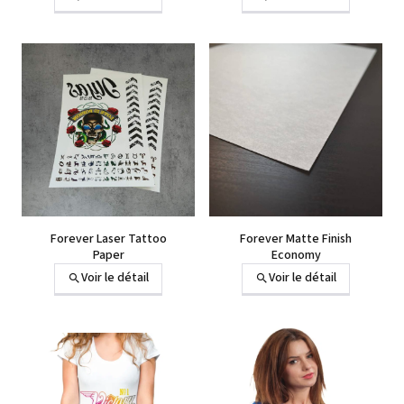
Forever Laser Tattoo
Forever Matte Finish
Paper
Economy
Voir le détail
Voir le détail