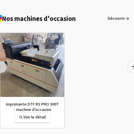
Nos machines d'occasion
Découvrir
Imprimante DTF RS PRO 300T
- machine d'occasion
Voir le détail