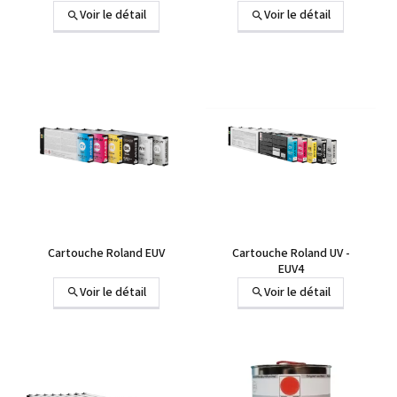
Voir le détail
Voir le détail
+1 autre
+1 autre
Cartouche Roland EUV
Cartouche Roland UV -
EUV4
Voir le détail
Voir le détail