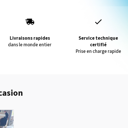
Livraisons rapides
Service technique
dans le monde entier
certifié
Prise en charge rapide
casion