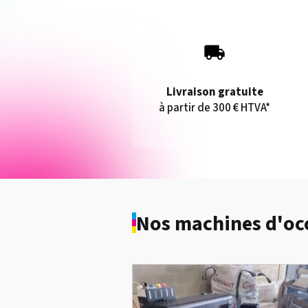
Livraison gratuite
à partir de 300 € HTVA*
Nos machines d'oc