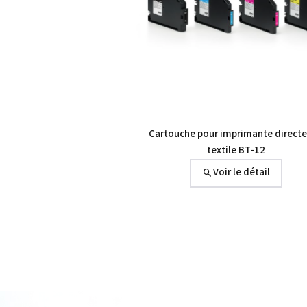
Cartouche pour imprimante directe
textile BT-12
Voir le détail