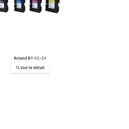
Roland BT-CC-CY
Voir le détail