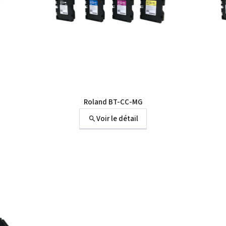
Roland BT-CC-MG
Voir le détail