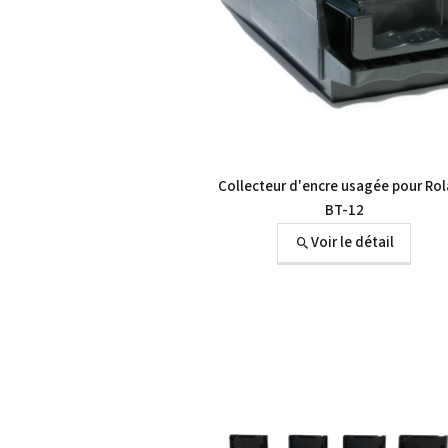
Collecteur d'encre usagée pour Ro
BT-12
Voir le détail