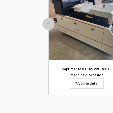
Imprimante DTF RS PRO 300T -
machine d'occasion
Voir le détail