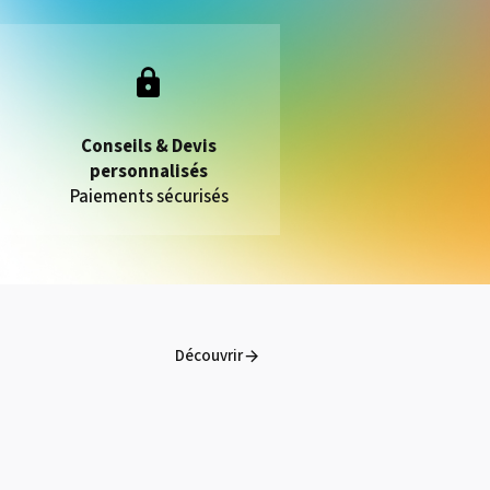
Conseils & Devis
personnalisés
Paiements sécurisés
Découvrir