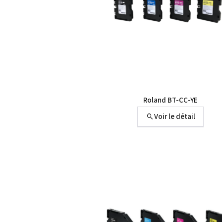
Roland BT-CC-YE
Voir le détail