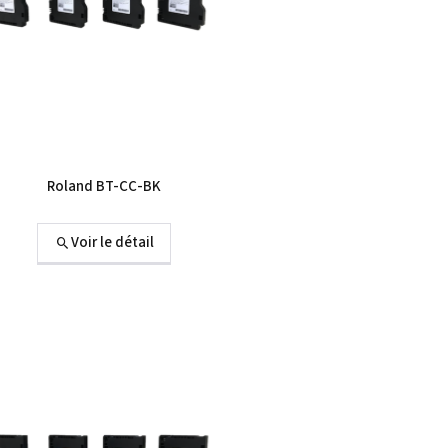
Roland BT-CC-BK
Voir le détail