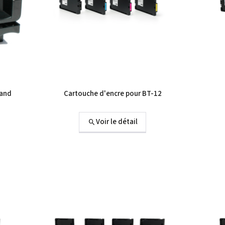
land
Cartouche d'encre pour BT-12
Voir le détail