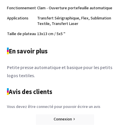
Fonctionnement
Clam - Ouverture portefeuille automatique
Applications
Transfert Sérigraphique, Flex, Sublimation
Textile, Transfert Laser
Taille de plateau
13x13 cm / 5x5 "
En savoir plus
Petite presse automatique et basique pour les petits
logos textiles.
Avis des clients
Vous devez être connecté pour pouvoir écrire un avis
Connexion