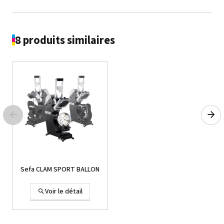
8 produits similaires
Sefa CLAM SPORT BALLON
Voir le détail