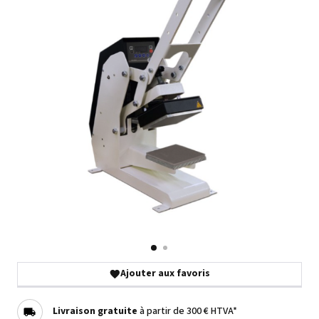
Ajouter aux favoris
Livraison gratuite
à partir de 300 € HTVA*