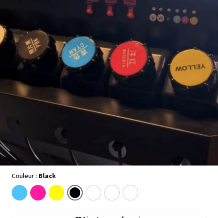
Couleur :
Black