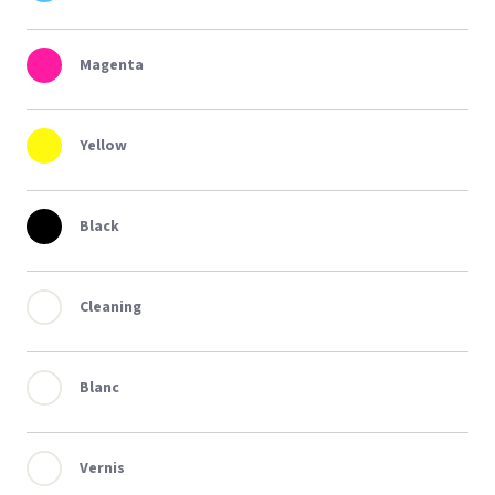
Magenta
Yellow
Black
Cleaning
Blanc
Vernis