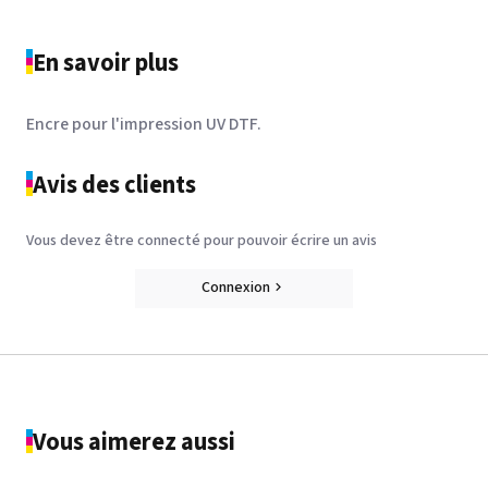
En savoir plus
Encre pour l'impression UV DTF.
Avis des clients
Vous devez être connecté pour pouvoir écrire un avis
Connexion
Vous aimerez aussi