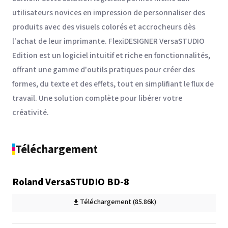
utilisateurs novices en impression de personnaliser des
produits avec des visuels colorés et accrocheurs dès
l'achat de leur imprimante. FlexiDESIGNER VersaSTUDIO
Edition est un logiciel intuitif et riche en fonctionnalités,
offrant une gamme d'outils pratiques pour créer des
formes, du texte et des effets, tout en simplifiant le flux de
travail. Une solution complète pour libérer votre
créativité.
Téléchargement
Roland VersaSTUDIO BD-8
Téléchargement (85.86k)