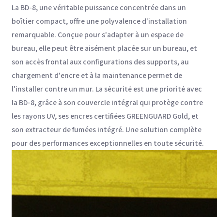
La BD-8, une véritable puissance concentrée dans un
boîtier compact, offre une polyvalence d'installation
remarquable. Conçue pour s'adapter à un espace de
bureau, elle peut être aisément placée sur un bureau, et
son accès frontal aux configurations des supports, au
chargement d'encre et à la maintenance permet de
l'installer contre un mur. La sécurité est une priorité avec
la BD-8, grâce à son couvercle intégral qui protège contre
les rayons UV, ses encres certifiées GREENGUARD Gold, et
son extracteur de fumées intégré. Une solution complète
pour des performances exceptionnelles en toute sécurité.