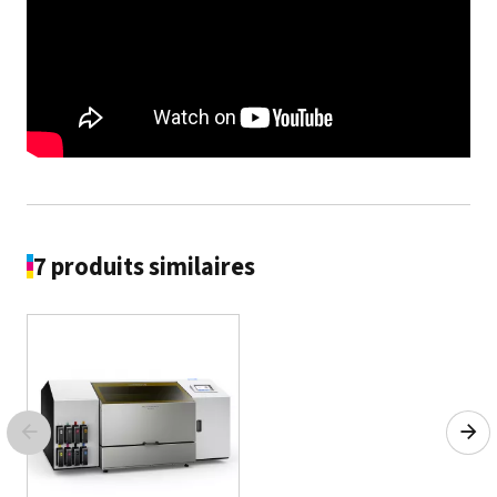
7 produits similaires