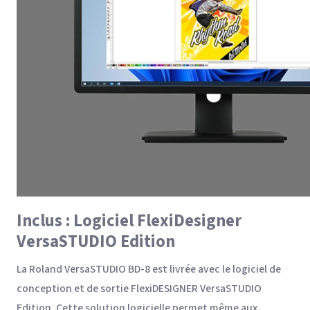
Inclus : Logiciel FlexiDesigner
VersaSTUDIO Edition
La Roland VersaSTUDIO BD-8 est livrée avec le logiciel de
conception et de sortie FlexiDESIGNER VersaSTUDIO
Edition. Cette solution logicielle permet même aux