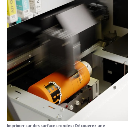
Imprimer sur des surfaces rondes : Découvrez une