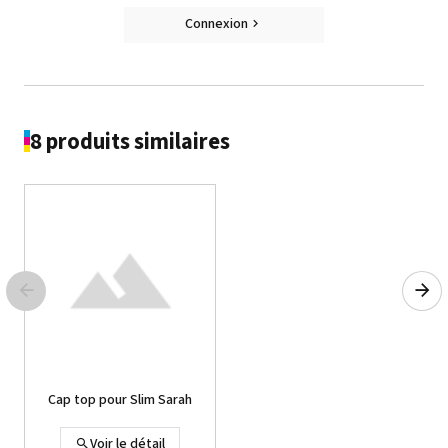
Connexion
8 produits similaires
Cap top pour Slim Sarah
Voir le détail