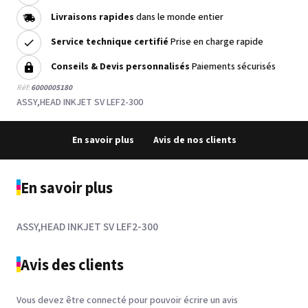
Livraisons rapides
dans le monde entier
Service technique certifié
Prise en charge rapide
Conseils & Devis personnalisés
Paiements sécurisés
Réf:
6000005180
ASSY,HEAD INKJET SV LEF2-300
En savoir plus
Avis de nos clients
En savoir plus
ASSY,HEAD INKJET SV LEF2-300
Avis des clients
Vous devez être connecté pour pouvoir écrire un avis