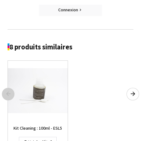
Connexion
8 produits similaires
Kit Cleaning : 100ml - ESL5