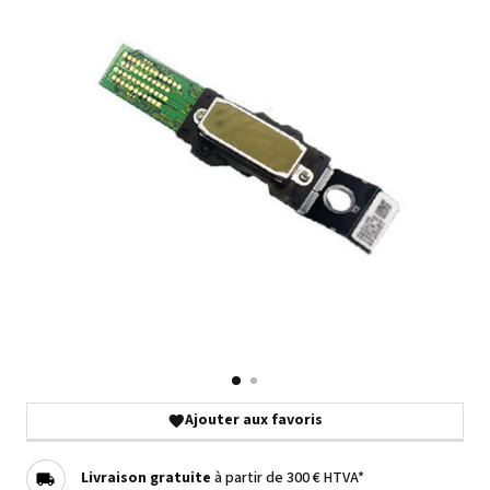
Ajouter aux favoris
Livraison gratuite
à partir de 300 € HTVA*