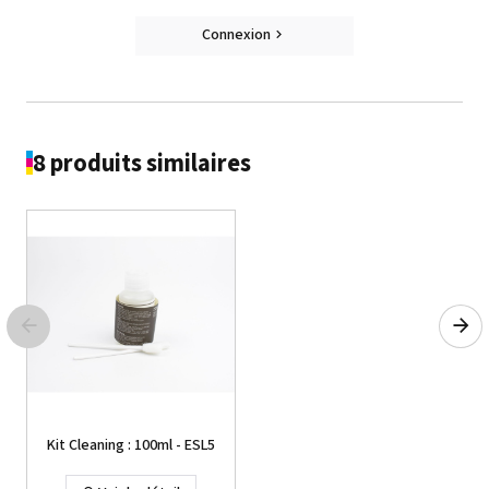
Connexion
8 produits similaires
Kit Cleaning : 100ml - ESL5