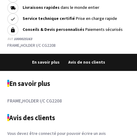
Livraisons rapides
dans le monde entier
Service technique certifié
Prise en charge rapide
Conseils & Devis personnalisés
Paiements sécurisés
Réf:
1000025163
FRAME,HOLDER I/C CG2208
En savoir plus
Avis de nos clients
En savoir plus
FRAME,HOLDER I/C CG2208
Avis des clients
Vous devez être connecté pour pouvoir écrire un avis