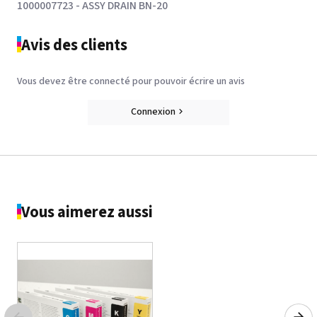
1000007723 - ASSY DRAIN BN-20
Avis des clients
Vous devez être connecté pour pouvoir écrire un avis
Connexion
Vous aimerez aussi