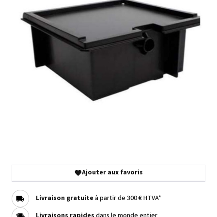
Ajouter aux favoris
Livraison gratuite
à partir de 300 € HTVA*
Livraisons rapides
dans le monde entier