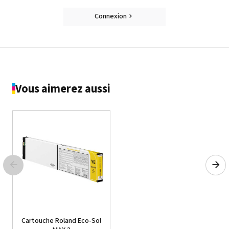
Connexion
Vous aimerez aussi
Cartouche Roland Eco-Sol