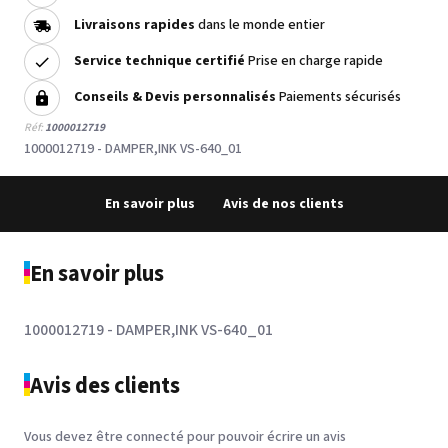
Livraisons rapides
dans le monde entier
Service technique certifié
Prise en charge rapide
Conseils & Devis personnalisés
Paiements sécurisés
Réf:
1000012719
1000012719 - DAMPER,INK VS-640_01
En savoir plus
Avis de nos clients
En savoir plus
1000012719 - DAMPER,INK VS-640_01
Avis des clients
Vous devez être connecté pour pouvoir écrire un avis