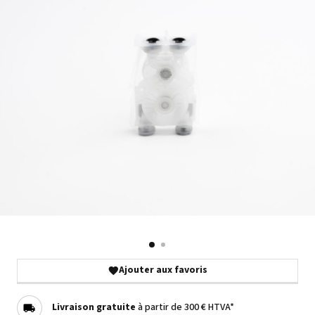
Ajouter aux favoris
Livraison gratuite
à partir de 300 € HTVA*