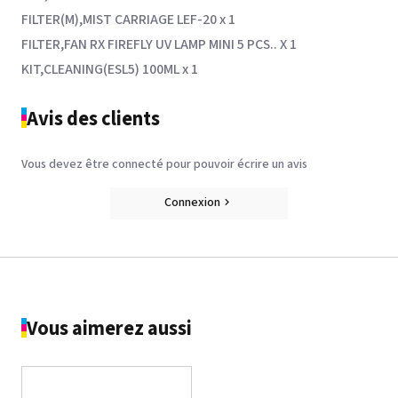
FILTER(M),MIST CARRIAGE LEF-20 x 1
FILTER,FAN RX FIREFLY UV LAMP MINI 5 PCS.. X 1
KIT,CLEANING(ESL5) 100ML x 1
Avis des clients
Vous devez être connecté pour pouvoir écrire un avis
Connexion
Vous aimerez aussi