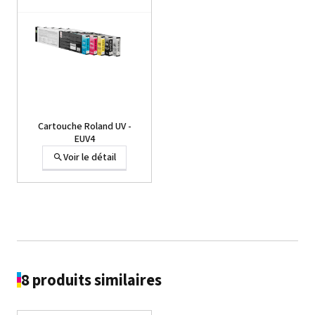
Cartouche Roland UV -
EUV4
Voir le détail
8 produits similaires