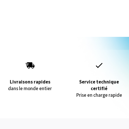
Livraisons rapides
Service technique
dans le monde entier
certifié
Prise en charge rapide