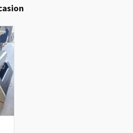
casion