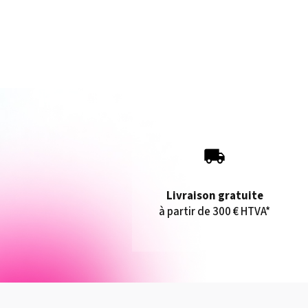
Livraison gratuite
à partir de 300 € HTVA*