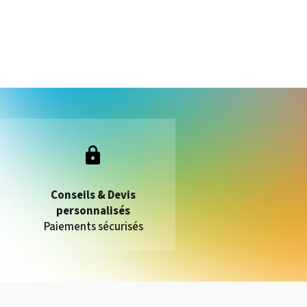
Conseils & Devis
personnalisés
Paiements sécurisés