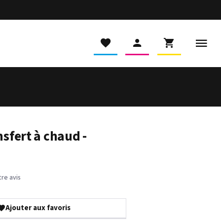
sfert à chaud -
re avis
Ajouter aux favoris