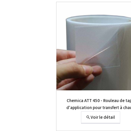
Chemica ATT 450 - Rouleau de ta
d'application pour transfert à cha
Voir le détail