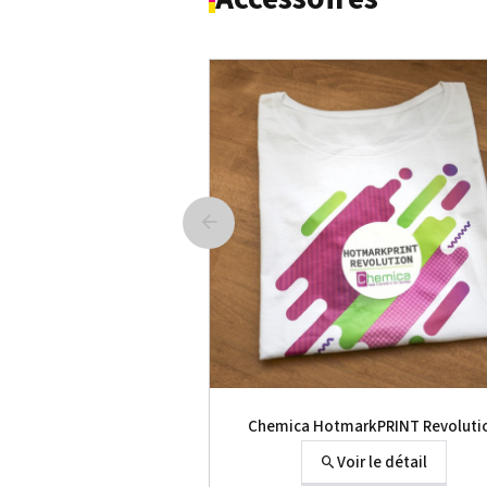
Chemica HotmarkPRINT Revoluti
Voir le détail