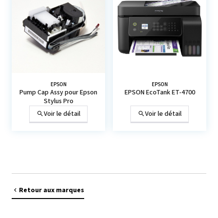
EPSON
EPSON
Pump Cap Assy pour Epson
EPSON EcoTank ET-4700
Stylus Pro
Voir le détail
Voir le détail
Retour aux marques