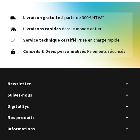
Livraison gratuite
à partir de 300 € HTVA*
Livraisons rapides
dans le monde entier
Service technique certifié
Prise en charge rapide
Conseils & Devis personnalisés
Paiements sécurisés
Newsletter
Suivez-nous
Digital Sys
Nos produits
Informations