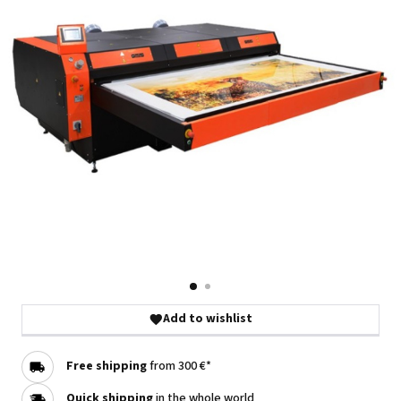
Add to wishlist
Free shipping
from 300 €*
Quick shipping
in the whole world