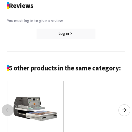
Reviews
You must log in to give a review
Log in
5 other products in the same category: