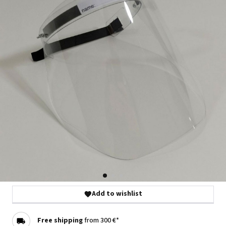
Add to wishlist
Free shipping
from 300 €*