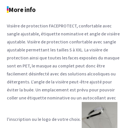
More info
Visière de protection FACEPROTECT, confortable avec
sangle ajustable, étiquette nominative et angle de visière
ajustable. Visière de protection confortable avec sangle
ajustable permettant les tailles S à XXL. La visière de
protection ainsi que toutes les faces exposées du masque
sont en PET, le masque au complet peut donc être
facilement désinfecté avec des solutions alcooliques ou
détergents. L'angle de la visière peut-être ajusté pour
éviter la buée. Un emplacement est prévu pour pouvoir
coller une étiquette nominative ou un autocollant avec
l'inscription ou le logo de votre choix.