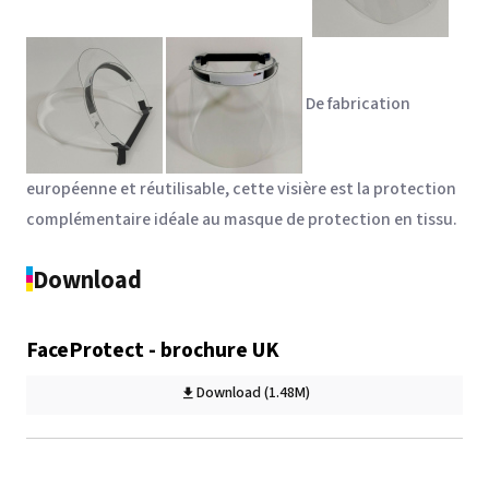
De fabrication
européenne et réutilisable, cette visière est la protection
complémentaire idéale au masque de protection en tissu.
Download
FaceProtect - brochure UK
Download (1.48M)